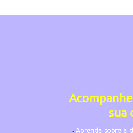
Acompanhe 
sua 
Aprenda sobre a d